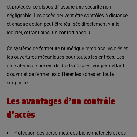
et protégés, ce dispositif assure une sécurité non
négligeable. Les accès peuvent être contrôlés à distance
et chaque action peut être réalisée directement via le
logiciel, offrant ainsi un confort absolu.
Ce système de fermeture numérique remplace les clés et
les ouvertures mécaniques pour toutes les entrées. Les
utilisateurs disposent de droits d’accès leur permettant
d’ouvrir et de fermer les différentes zones en toute
simplicité.
Les avantages d’un contrôle
d’accès
Protection des personnes, des biens matériels et des