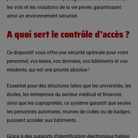
les vols et les violations de la vie privée, garantissant
ainsi un environnement sécurisé.
A quoi sert le contrôle d’accès ?
Ce dispositif vous offre une sécurité optimale pour votre
personnel, vos biens, vos données, vos bâtiments et vos
résidents, qui est une priorité absolue !
Essentiel pour des structures telles que les universités, les
écoles, les entreprises du secteur médical et financier,
ainsi que les copropriétés, ce système garantit que seules
les personnes autorisées, munies de codes ou de badges,
puissent accéder aux bâtiments.
Grâce à des supports d’identification électronique fiables