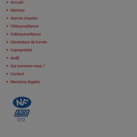
Accueil
Alarmes
Alarme chantier
Télésurveillance
Vidéosurveillance
Générateur de fumée
Copropriétés
Audit
Qui sommes-nous ?
Contact
Mentions légales