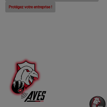
Protégez votre entreprise !