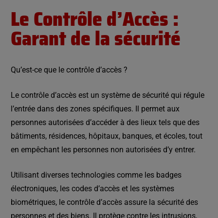
Le Contrôle d’Accès :
Garant de la sécurité
Qu’est-ce que le contrôle d’accès ?
Le contrôle d’accès est un système de sécurité qui régule
l’entrée dans des zones spécifiques. Il permet aux
personnes autorisées d’accéder à des lieux tels que des
bâtiments, résidences, hôpitaux, banques, et écoles, tout
en empêchant les personnes non autorisées d’y entrer.
Utilisant diverses technologies comme les badges
électroniques, les codes d’accès et les systèmes
biométriques, le contrôle d’accès assure la sécurité des
personnes et des biens. Il protège contre les intrusions,